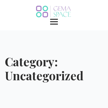
Category:
Uncategorized