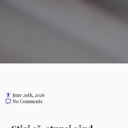
June 29th, 2026
No Comments